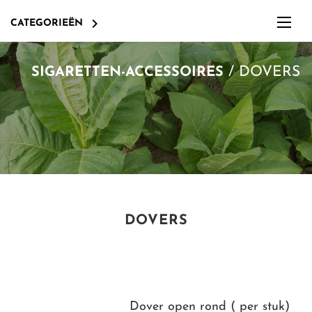

CATEGORIEËN
/
DOVERS
SIGARETTEN-ACCESSOIRES
DOVERS
Dover open rond ( per stuk)